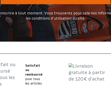
inscrire à tout moment. Vous trouverez pour cela nos informa
les conditions d'utilisation du site.
Satisfait
ou
remboursé
pour tous
les articles