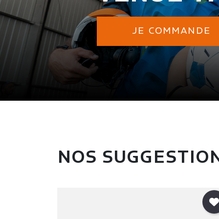
JE COMMANDE
NOS SUGGESTIO