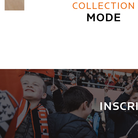
COLLECTION
MODE
INSCR