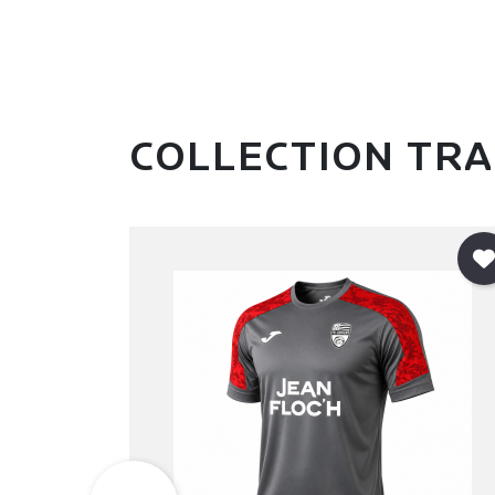
COLLECTION TRA