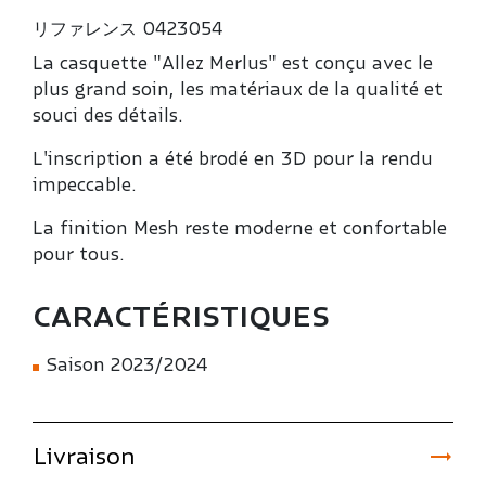
リファレンス
0423054
La casquette "Allez Merlus" est conçu avec le
plus grand soin, les matériaux de la qualité et
souci des détails.
L'inscription a été brodé en 3D pour la rendu
impeccable.
La finition Mesh reste moderne et confortable
pour tous.
CARACTÉRISTIQUES
Saison 2023/2024

Livraison