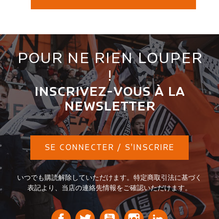
POUR NE RIEN LOUPER
!
INSCRIVEZ-VOUS À LA
NEWSLETTER
SE CONNECTER / S'INSCRIRE
いつでも購読解除していただけます。特定商取引法に基づく
表記より、当店の連絡先情報をご確認いただけます。