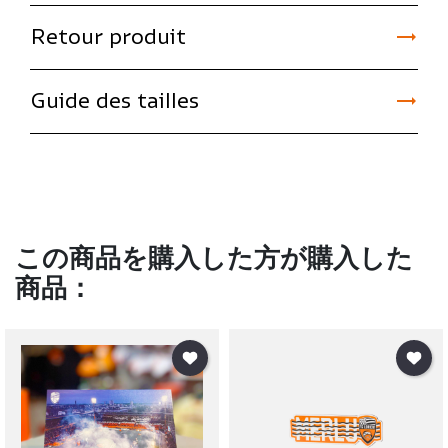

Retour produit

Guide des tailles
この商品を購入した方が購入した
商品：