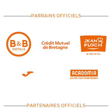
PARRAINS OFFICIELS
PARTENAIRES OFFICIELS