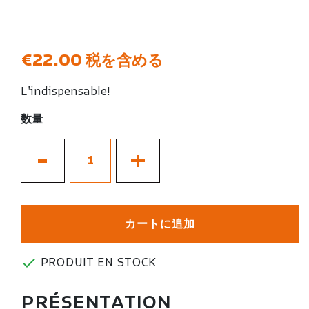
€22.00
税を含める
L'indispensable!
数量
-
+
カートに追加

PRODUIT EN STOCK
PRÉSENTATION