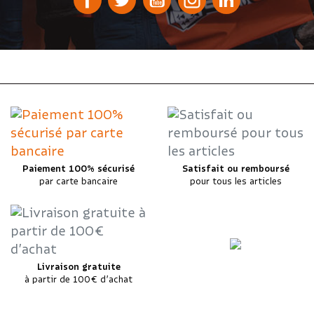
Paiement 100% sécurisé
Satisfait ou remboursé
par carte bancaire
pour tous les articles
Livraison gratuite
à partir de 100€ d’achat