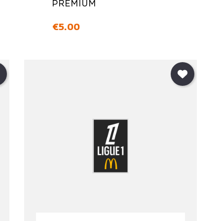
PREMIUM
価格
€5.00