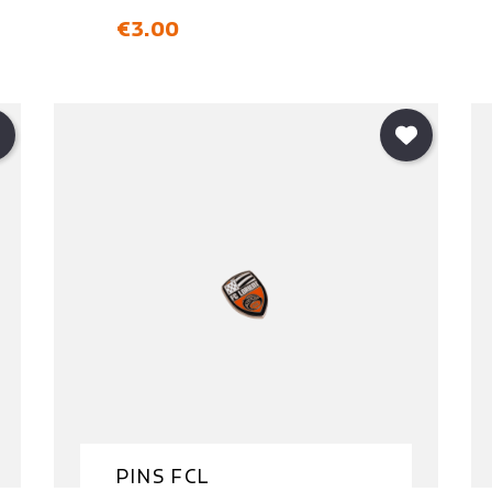
価格
€3.00
PINS FCL