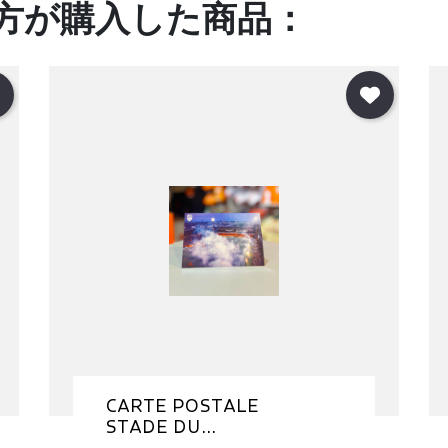
方が購入した商品：
CARTE POSTALE
STADE DU...