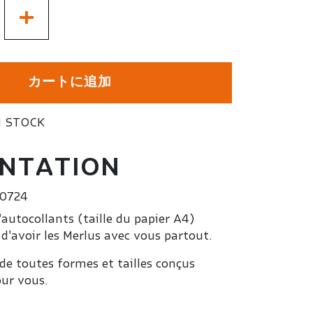
+
カートに追加
 STOCK
NTATION
0724
'autocollants (taille du papier A4)
d'avoir les Merlus avec vous partout.
 de toutes formes et tailles conçus
ur vous.