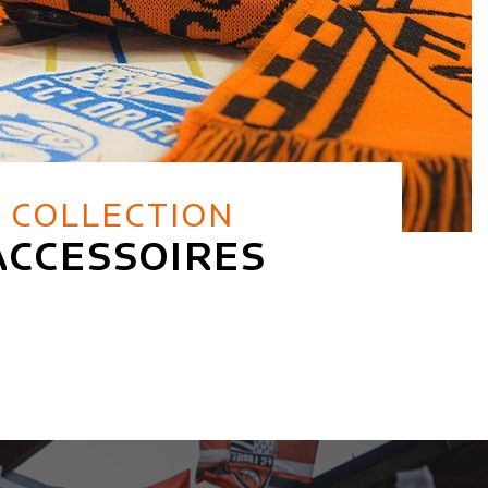
COLLECTION
ACCESSOIRES