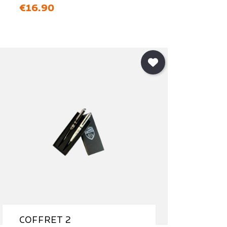
価格
€16.90
COFFRET 2