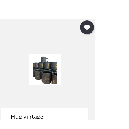
Mug vintage