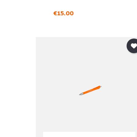
価格
€15.00