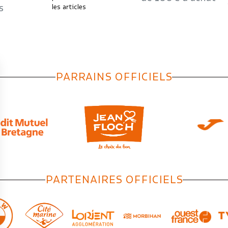
les articles
PARRAINS OFFICIELS
PARTENAIRES OFFICIELS