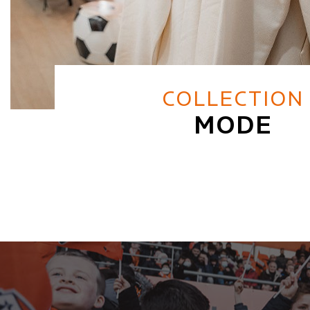
COLLECTION
MODE