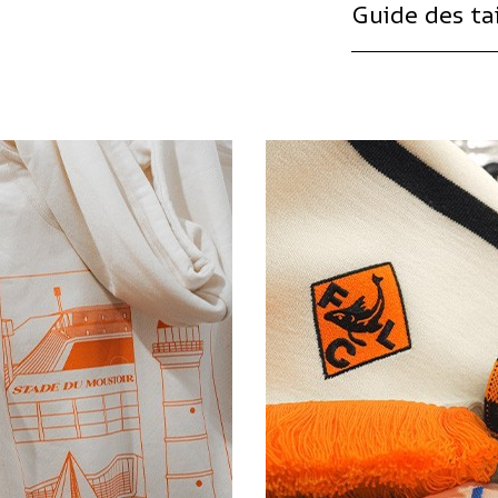
Guide des tai