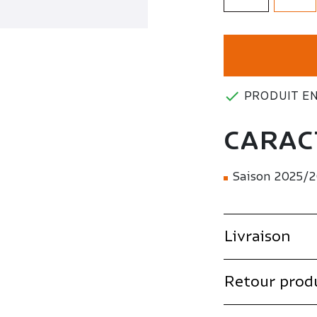

PRODUIT EN
CARAC
Saison 2025/
Livraison
Retour prod