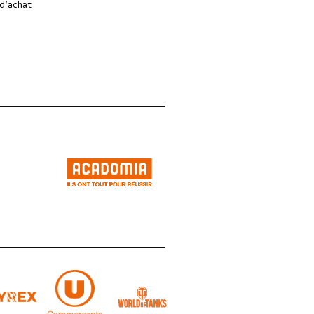
d’achat