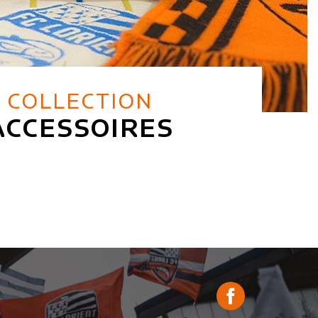
COLLECTION
ACCESSOIRES