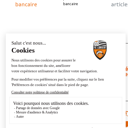
bancaire