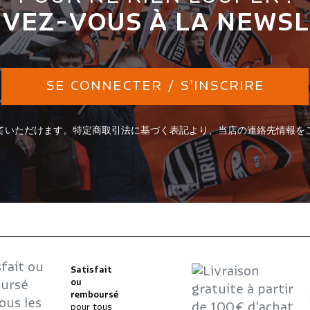
IVEZ-VOUS À LA NEWS
SE CONNECTER / S'INSCRIRE
ていただけます。特定商取引法に基づく表記より、当店の連絡先情報を
Satisfait
ou
remboursé
pour tous