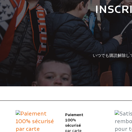
INSCR
いつでも購読解除し
Paiement
100%
sécurisé
par carte