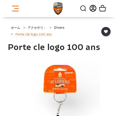
ホーム
アクセサリ：
Divers
Porte cle logo 100 ans
Porte cle logo 100 ans