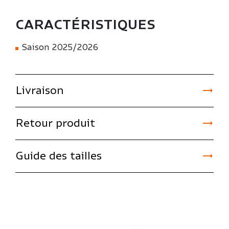
CARACTÉRISTIQUES
Saison 2025/2026

Livraison

Retour produit

Guide des tailles