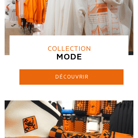
COLLECTION
MODE
DÉCOUVRIR