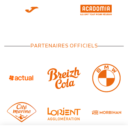
PARTENAIRES OFFICIELS