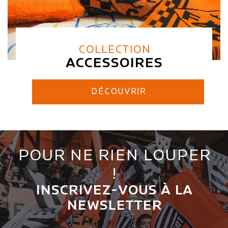
COLLECTION
ACCESSOIRES
DÉCOUVRIR
POUR NE RIEN LOUPER
!
INSCRIVEZ-VOUS À LA
NEWSLETTER