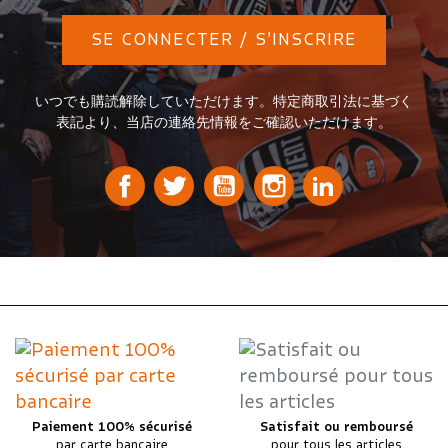
SE CONNECTER / S'INSCRIRE
いつでも購読解除していただけます。特定商取引法に基づく
表記より、当店の連絡先情報をご確認いただけます。
Paiement 100% sécurisé
Satisfait ou remboursé
par carte bancaire
pour tous les articles