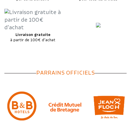
Livraison gratuite
à partir de 100€ d’achat
PARRAINS OFFICIELS