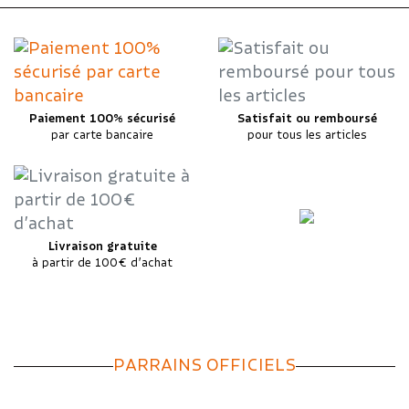
Paiement 100% sécurisé
Satisfait ou remboursé
par carte bancaire
pour tous les articles
Livraison gratuite
à partir de 100€ d’achat
PARRAINS OFFICIELS