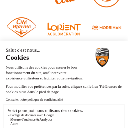
Nous contacter
Mentions légales
Politique de confidentialité