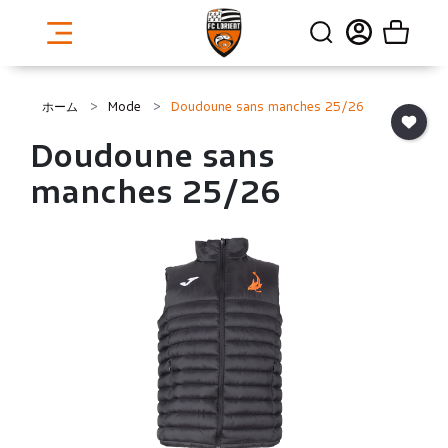
ホーム
Mode
Doudoune sans manches 25/26
Doudoune sans
manches 25/26