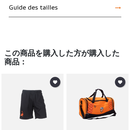

Guide des tailles
この商品を購入した方が購入した
商品：