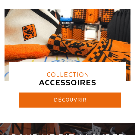
COLLECTION
ACCESSOIRES
DÉCOUVRIR