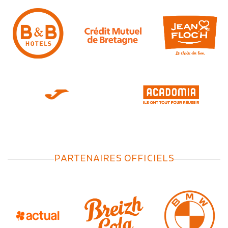
PARTENAIRES OFFICIELS