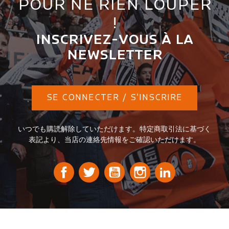
POUR NE RIEN LOUPER
!
INSCRIVEZ-VOUS À LA
NEWSLETTER
SE CONNECTER / S'INSCRIRE
いつでも購読解除していただけます。特定商取引法に基づく
表記より、当店の連絡先情報をご確認いただけます。