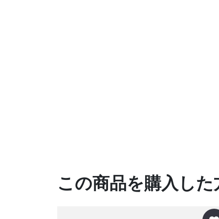
この商品を購入した