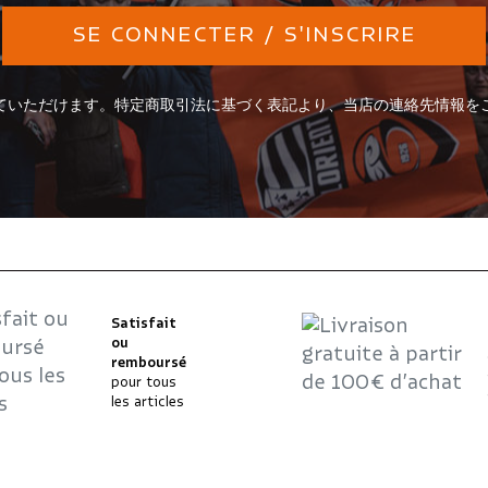
SE CONNECTER / S'INSCRIRE
ていただけます。特定商取引法に基づく表記より、当店の連絡先情報を
Satisfait
ou
remboursé
pour tous
les articles