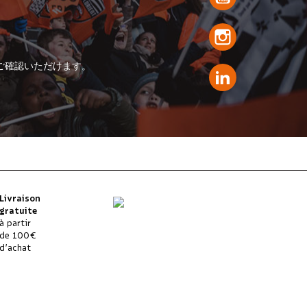
ご確認いただけます。
Livraison
gratuite
à partir
de 100€
d’achat