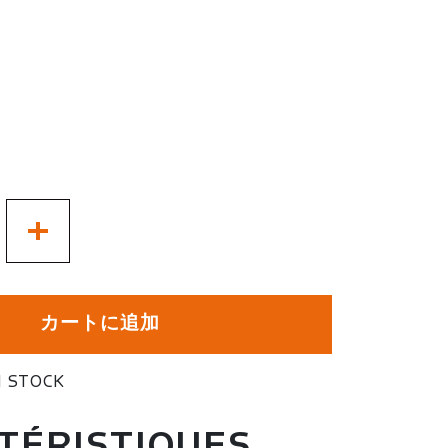
+
カートに追加
 STOCK
TÉRISTIQUES