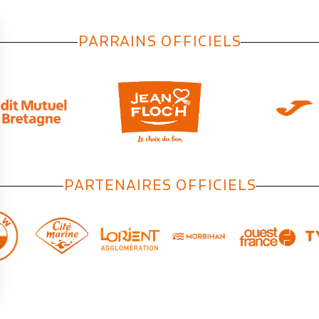
PARRAINS OFFICIELS
PARTENAIRES OFFICIELS