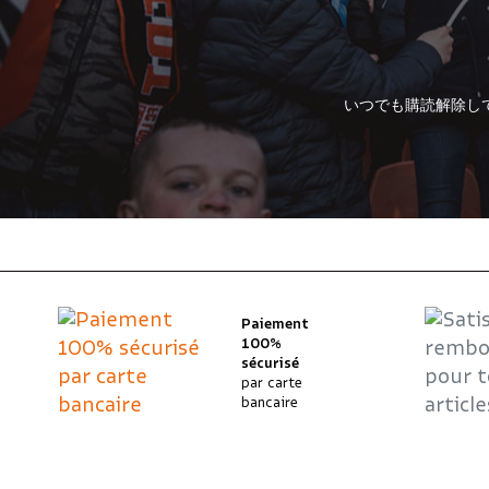
いつでも購読解除し
Paiement
100%
sécurisé
par carte
bancaire