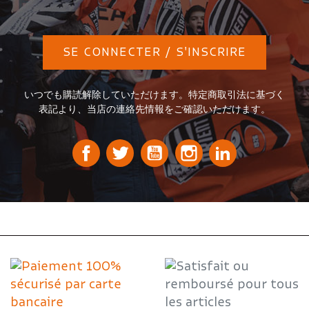
SE CONNECTER / S'INSCRIRE
いつでも購読解除していただけます。特定商取引法に基づく
表記より、当店の連絡先情報をご確認いただけます。