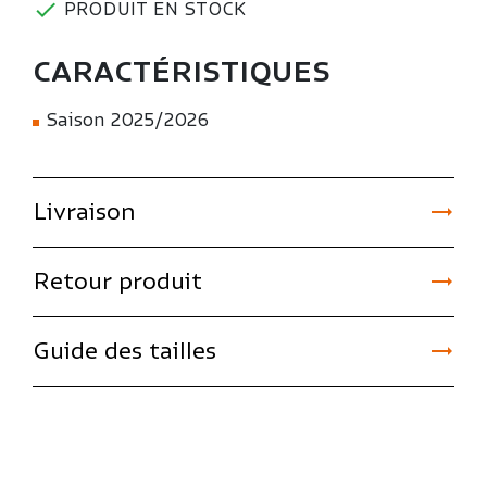

PRODUIT EN STOCK
CARACTÉRISTIQUES
Saison 2025/2026

Livraison

Retour produit

Guide des tailles