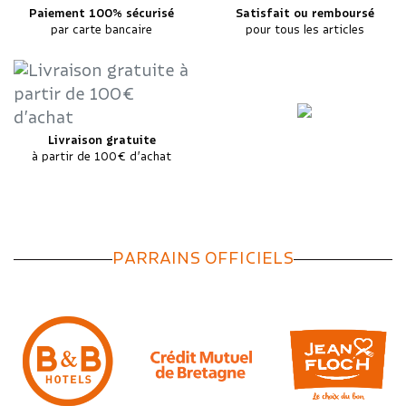
Paiement 100% sécurisé
Satisfait ou remboursé
par carte bancaire
pour tous les articles
Livraison gratuite
à partir de 100€ d’achat
PARRAINS OFFICIELS