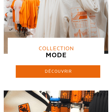
COLLECTION
MODE
DÉCOUVRIR