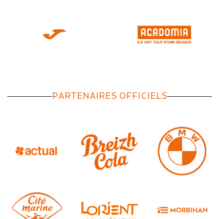
PARTENAIRES OFFICIELS