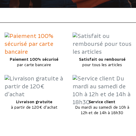
Paiement 100% sécurisé
Satisfait ou remboursé
par carte bancaire
pour tous les articles
Livraison gratuite
Service client
à partir de 120€ d’achat
Du mardi au samedi de 10h à
12h et de 14h à 18h30