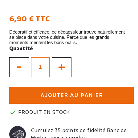
6,90 €
TTC
Décoratif et efficace, ce décapsuleur trouve naturellement
sa place dans votre cuisine. Parce que les grands
moments méritent les bons outils.
Quantité
-
+
AJOUTER AU PANIER

PRODUIT EN STOCK
Cumulez 35 points de fidélité Banc de