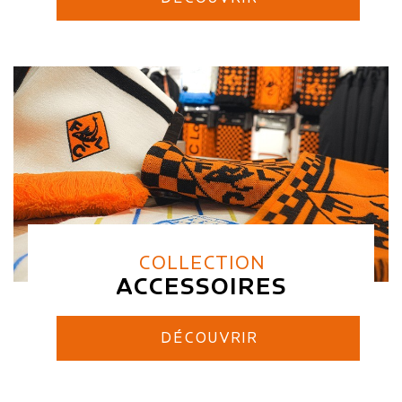
COLLECTION
ACCESSOIRES
DÉCOUVRIR