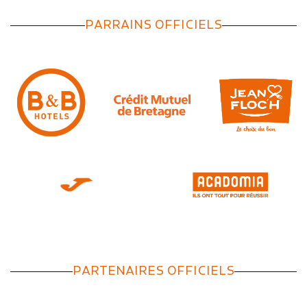
PARRAINS OFFICIELS
PARTENAIRES OFFICIELS