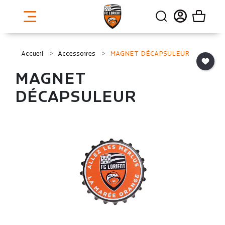
Accueil
Accessoires
MAGNET DÉCAPSULEUR
MAGNET
DÉCAPSULEUR