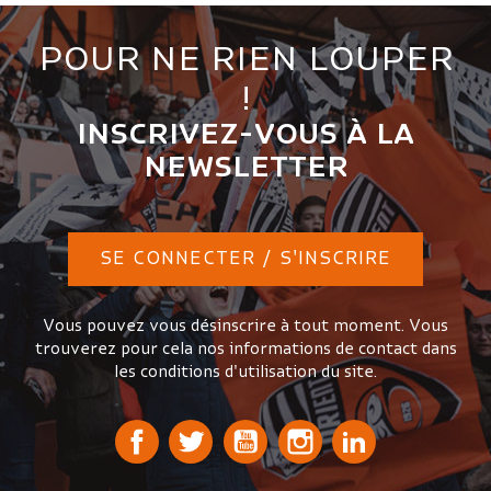
POUR NE RIEN LOUPER
!
INSCRIVEZ-VOUS À LA
NEWSLETTER
SE CONNECTER / S'INSCRIRE
Vous pouvez vous désinscrire à tout moment. Vous
trouverez pour cela nos informations de contact dans
les conditions d'utilisation du site.