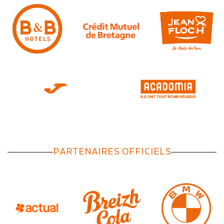
PARTENAIRES OFFICIELS