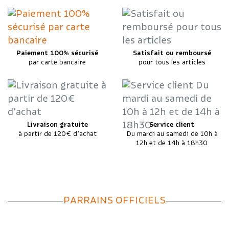
Paiement 100% sécurisé
Satisfait ou remboursé
par carte bancaire
pour tous les articles
Livraison gratuite
Service client
à partir de 120€ d’achat
Du mardi au samedi de 10h à
12h et de 14h à 18h30
PARRAINS OFFICIELS