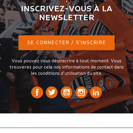
INSCRIVEZ-VOUS À LA
NEWSLETTER
SE CONNECTER / S'INSCRIRE
Vous pouvez vous désinscrire à tout moment. Vous
trouverez pour cela nos informations de contact dans
les conditions d'utilisation du site.