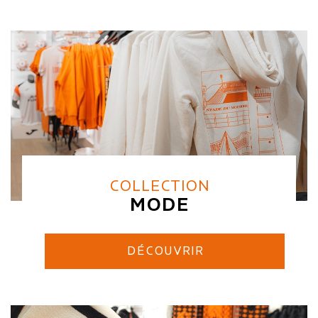
COLLECTION
MODE
DÉCOUVRIR