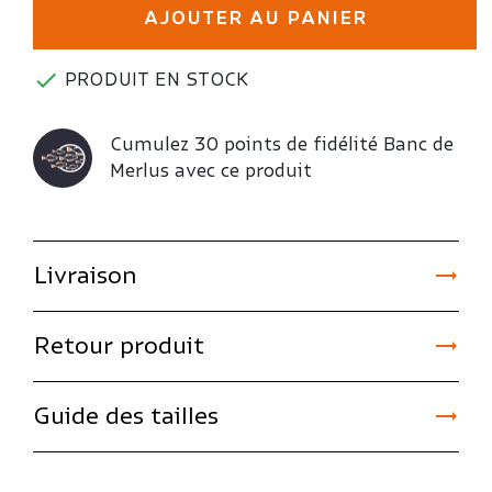
AJOUTER AU PANIER

PRODUIT EN STOCK
Cumulez 30 points de fidélité Banc de
Merlus avec ce produit

Livraison

Retour produit

Guide des tailles