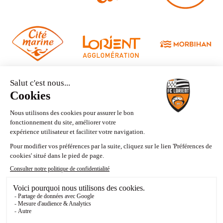
Nous contacter
Mentions légales
Politique de confidentialité