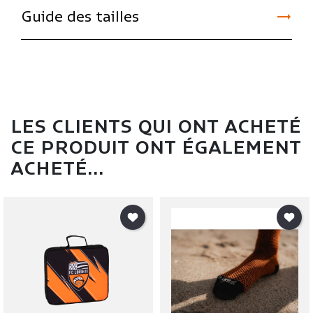

Guide des tailles
LES CLIENTS QUI ONT ACHETÉ
CE PRODUIT ONT ÉGALEMENT
ACHETÉ...