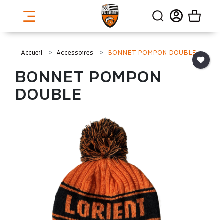
Accueil
Accessoires
BONNET POMPON DOUBLE
BONNET POMPON
DOUBLE