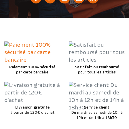
Paiement 100% sécurisé
Satisfait ou remboursé
par carte bancaire
pour tous les articles
Livraison gratuite
Service client
à partir de 120€ d’achat
Du mardi au samedi de 10h à
12h et de 14h à 18h30