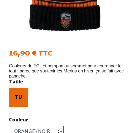
16,90 €
TTC
Couleurs du FCL et pompon au sommet pour couronner le
tout : parce que soutenir les Merlus en hiver, ça se fait avec
panache.
Taille
TU
Couleur