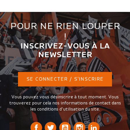
POUR NE RIEN LOUPER
!
INSCRIVEZ-VOUS À LA
NEWSLETTER
SE CONNECTER / S'INSCRIRE
Vous pouvez vous désinscrire à tout moment. Vous
trouverez pour cela nos informations de contact dans
les conditions d'utilisation du site.