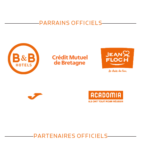
PARRAINS OFFICIELS
PARTENAIRES OFFICIELS