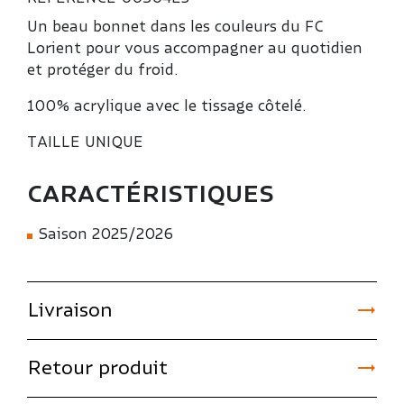
Un beau bonnet dans les couleurs du FC
Lorient pour vous accompagner au quotidien
et protéger du froid.
100% acrylique avec le tissage côtelé.
TAILLE UNIQUE
CARACTÉRISTIQUES
Saison 2025/2026

Livraison

Retour produit