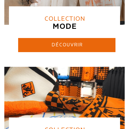
COLLECTION
MODE
DÉCOUVRIR