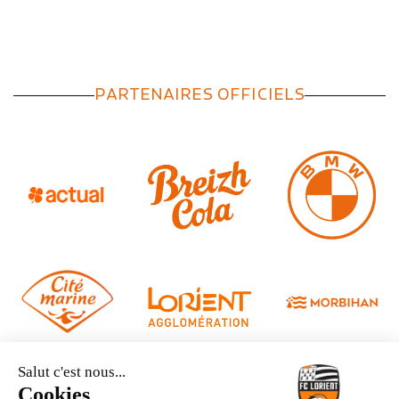
PARTENAIRES OFFICIELS