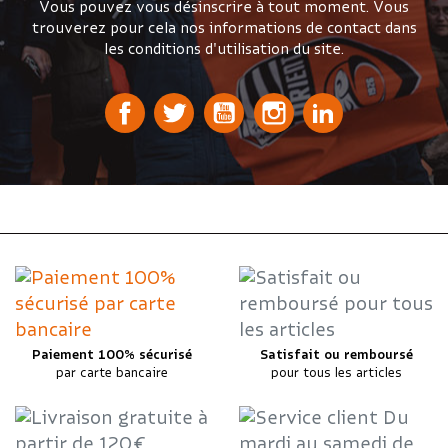
Vous pouvez vous désinscrire à tout moment. Vous
trouverez pour cela nos informations de contact dans
les conditions d'utilisation du site.
Paiement 100% sécurisé
Satisfait ou remboursé
par carte bancaire
pour tous les articles