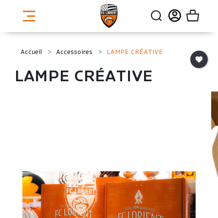
Accueil
Accessoires
LAMPE CRÉATIVE
LAMPE CRÉATIVE