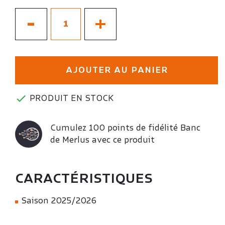
-
+
AJOUTER AU PANIER

PRODUIT EN STOCK
Cumulez 100 points de fidélité Banc
de Merlus avec ce produit
CARACTÉRISTIQUES
Saison 2025/2026