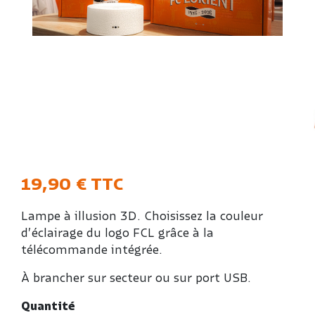
19,90 €
TTC
Lampe à illusion 3D. Choisissez la couleur
d’éclairage du logo FCL grâce à la
télécommande intégrée.
À brancher sur secteur ou sur port USB.
Quantité