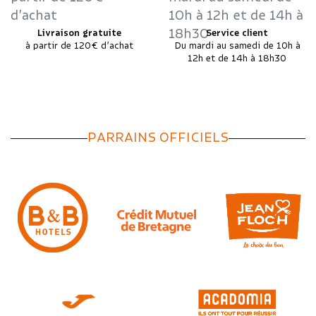
Livraison gratuite
Service client
à partir de 120€ d’achat
Du mardi au samedi de 10h à
12h et de 14h à 18h30
PARRAINS OFFICIELS