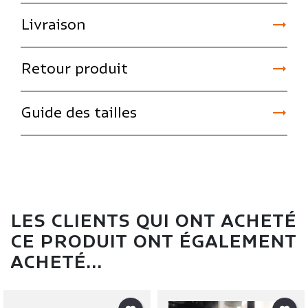

Livraison

Retour produit

Guide des tailles
LES CLIENTS QUI ONT ACHETÉ
CE PRODUIT ONT ÉGALEMENT
ACHETÉ...