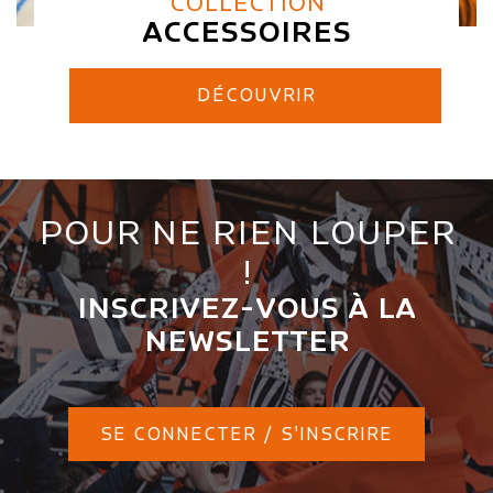
COLLECTION
ACCESSOIRES
DÉCOUVRIR
POUR NE RIEN LOUPER
!
INSCRIVEZ-VOUS À LA
NEWSLETTER
SE CONNECTER / S'INSCRIRE