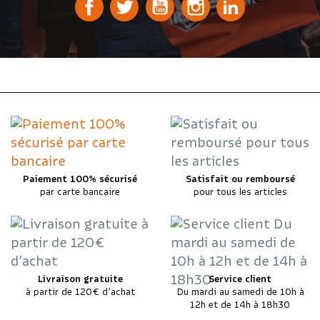
Paiement 100% sécurisé
Satisfait ou remboursé
par carte bancaire
pour tous les articles
Livraison gratuite
Service client
à partir de 120€ d’achat
Du mardi au samedi de 10h à
12h et de 14h à 18h30