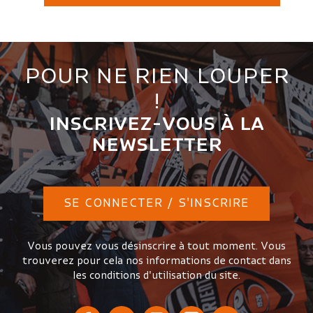
POUR NE RIEN LOUPER
!
INSCRIVEZ-VOUS À LA
NEWSLETTER
SE CONNECTER / S'INSCRIRE
Vous pouvez vous désinscrire à tout moment. Vous
trouverez pour cela nos informations de contact dans
les conditions d'utilisation du site.