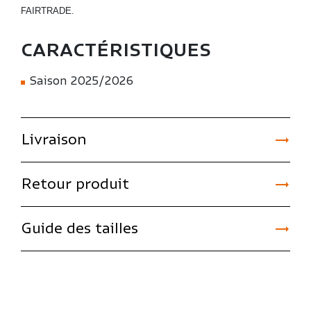
FAIRTRADE.
CARACTÉRISTIQUES
Saison 2025/2026

Livraison

Retour produit

Guide des tailles