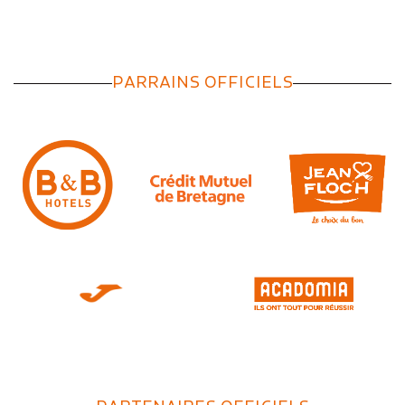
PARRAINS OFFICIELS