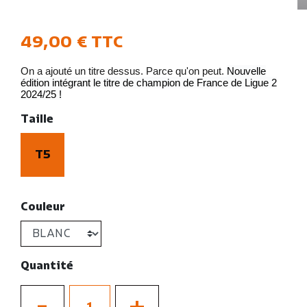
49,00 €
TTC
On a ajouté un titre dessus. Parce qu'on peut.
Nouvelle
édition intégrant le titre de champion de France de Ligue 2
2024/25 !
Taille
T5
Couleur
Quantité