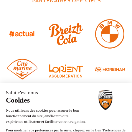
PARTENAIRES OFFICIELS