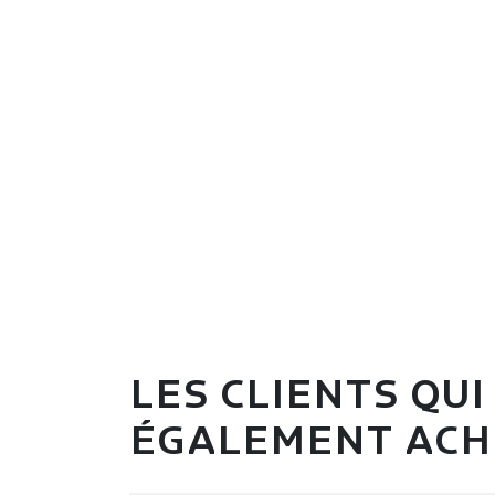
LES CLIENTS QU
ÉGALEMENT ACHE