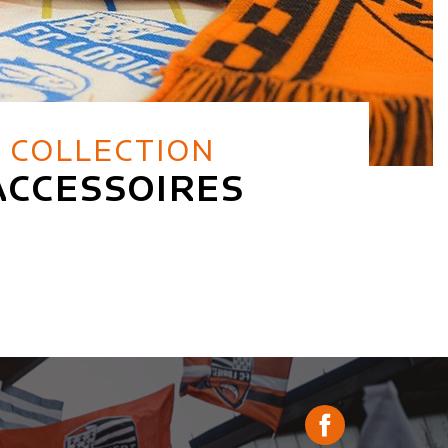
COLLECTION
ACCESSOIRES