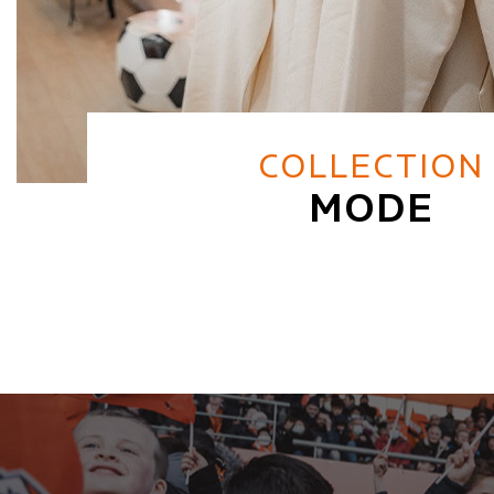
COLLECTION
MODE