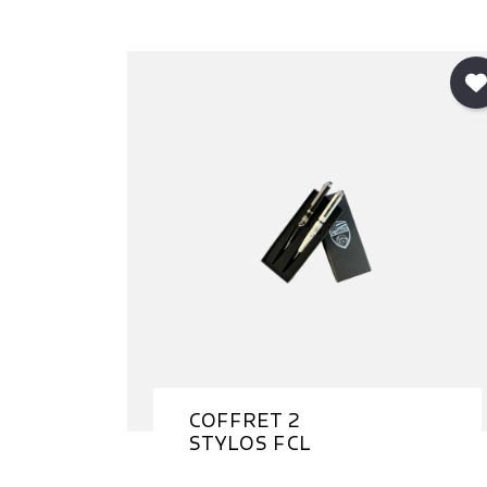
COFFRET 2
STYLOS FCL