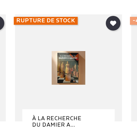
RUPTURE DE STOCK
-
À LA RECHERCHE
DU DAMIER A...