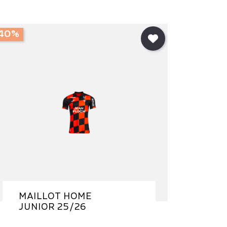
40%
MAILLOT HOME
JUNIOR 25/26