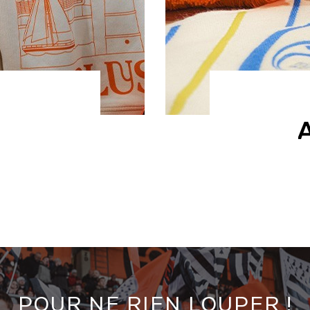
POUR NE RIEN LOUPER !