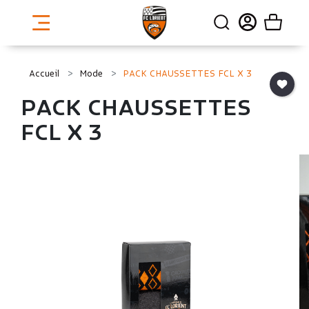
Accueil
Mode
PACK CHAUSSETTES FCL X 3
PACK CHAUSSETTES
FCL X 3