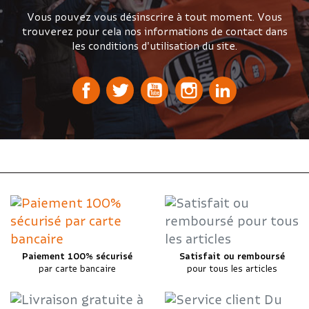
Vous pouvez vous désinscrire à tout moment. Vous
trouverez pour cela nos informations de contact dans
les conditions d'utilisation du site.
Paiement 100% sécurisé
Satisfait ou remboursé
par carte bancaire
pour tous les articles