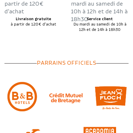
Livraison gratuite
Service client
à partir de 120€ d’achat
Du mardi au samedi de 10h à
12h et de 14h à 18h30
PARRAINS OFFICIELS