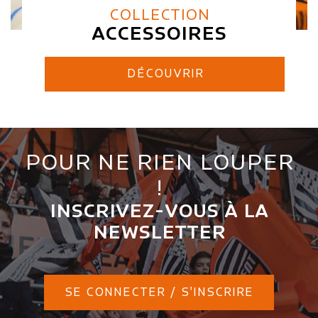
COLLECTION
ACCESSOIRES
DÉCOUVRIR
POUR NE RIEN LOUPER
!
INSCRIVEZ-VOUS À LA
NEWSLETTER
SE CONNECTER / S'INSCRIRE