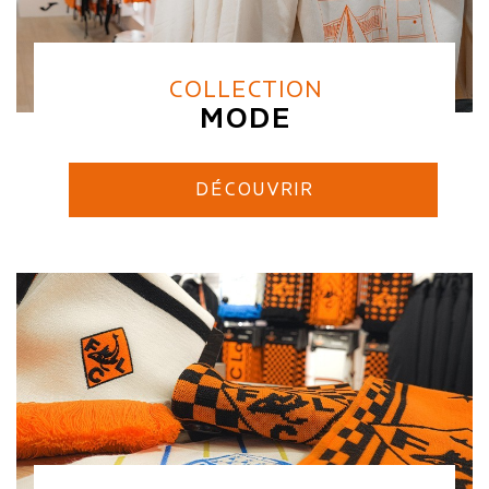
COLLECTION
MODE
DÉCOUVRIR